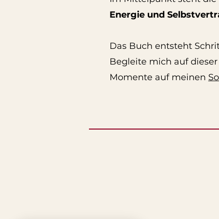
Energie und Selbstvert
Das Buch entsteht Schrit
Begleite mich auf dieser
Momente auf meinen
So