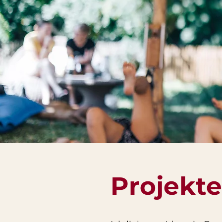
Projekt