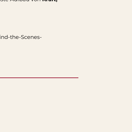
hind-the-Scenes-