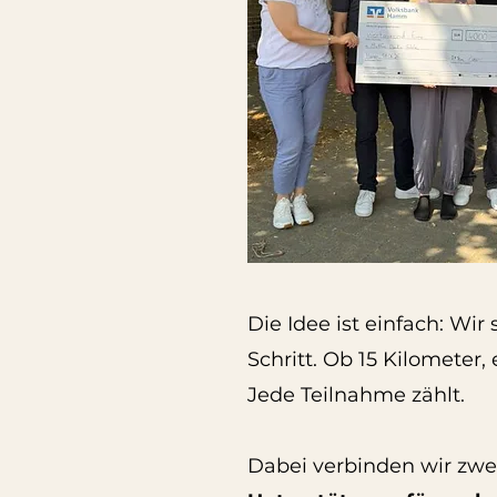
Die Idee ist einfach: Wir
Schritt. Ob 15 Kilometer
Jede Teilnahme zählt.
Dabei verbinden wir zwe