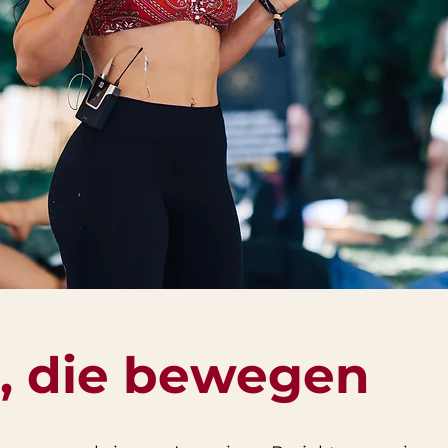
e, die bewegen