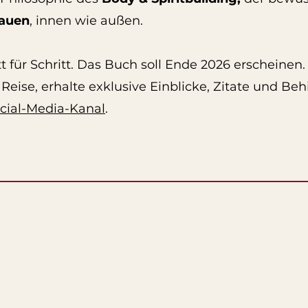
rauen
, innen wie außen.
t für Schritt. Das Buch soll Ende 2026 erscheinen.
 Reise, erhalte exklusive Einblicke, Zitate und Be
cial-Media-Kanal
.