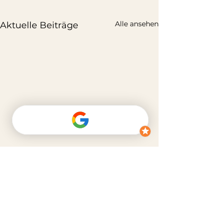
Alle ansehen
Aktuelle Beiträge
Kommentare