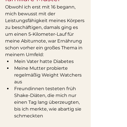
Obwohl ich erst mit 16 begann, 
mich bewusst mit der 
Leistungsfähigkeit meines Körpers 
zu beschäftigen, damals ging es 
um einen 5-Kilometer-Lauf für 
meine Abiturnote, war Ernährung 
schon vorher ein großes Thema in 
meinem Umfeld:
Mein Vater hatte Diabetes
Meine Mutter probierte 
regelmäßig Weight Watchers 
aus
Freundinnen testeten früh 
Shake-Diäten, die mich nur 
einen Tag lang überzeugten, 
bis ich merkte, wie abartig sie 
schmeckten