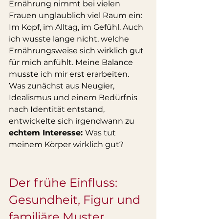
Ernährung nimmt bei vielen 
Frauen unglaublich viel Raum ein: 
Im Kopf, im Alltag, im Gefühl. Auch 
ich wusste lange nicht, welche 
Ernährungsweise sich wirklich gut 
für mich anfühlt. Meine Balance 
musste ich mir erst erarbeiten.
Was zunächst aus Neugier, 
Idealismus und einem Bedürfnis 
nach Identität entstand, 
entwickelte sich irgendwann zu 
echtem Interesse: 
Was tut 
meinem Körper wirklich gut?
Der frühe Einfluss: 
Gesundheit, Figur und 
familiäre Muster