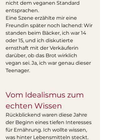
nicht dem veganen Standard 
entsprachen.
Eine Szene erzählte mir eine 
Freundin später noch lachend: Wir 
standen beim Bäcker, ich war 14 
oder 15, und ich diskutierte 
ernsthaft mit der Verkäuferin 
darüber, ob das Brot wirklich 
vegan sei. Ja, ich war genau dieser 
Teenager.
Vom Idealismus zum 
echten Wissen
Rückblickend waren diese Jahre 
der Beginn eines tiefen Interesses 
für Ernährung. Ich wollte wissen, 
was hinter Lebensmitteln steckt. 