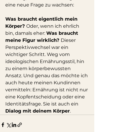
eine neue Frage zu wachsen:
Was braucht eigentlich mein 
Körper? 
Oder, wenn ich ehrlich 
bin, damals eher: 
Was braucht 
meine Figur wirklich? 
Dieser 
Perspektivwechsel war ein 
wichtiger Schritt. Weg vom 
ideologischen Ernährungsstil, hin 
zu einem körperbewussten 
Ansatz. Und genau das möchte ich 
auch heute meinen Kundinnen 
vermitteln: Ernährung ist nicht nur 
eine Kopfentscheidung oder eine 
Identitätsfrage. Sie ist auch ein 
Dialog mit deinem Körper
.