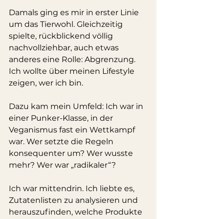
Damals ging es mir in erster Linie 
um das Tierwohl. Gleichzeitig 
spielte, rückblickend völlig 
nachvollziehbar, auch etwas 
anderes eine Rolle: Abgrenzung. 
Ich wollte über meinen Lifestyle 
zeigen, wer ich bin.
Dazu kam mein Umfeld: Ich war in 
einer Punker-Klasse, in der 
Veganismus fast ein Wettkampf 
war. Wer setzte die Regeln 
konsequenter um? Wer wusste 
mehr? Wer war „radikaler“?
Ich war mittendrin. Ich liebte es, 
Zutatenlisten zu analysieren und 
herauszufinden, welche Produkte 