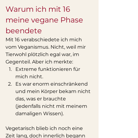
Warum ich mit 16 
meine vegane Phase 
beendete
Mit 16 verabschiedete ich mich 
vom Veganismus. Nicht, weil mir 
Tierwohl plötzlich egal war, im 
Gegenteil. Aber ich merkte:
Extreme funktionieren für 
mich nicht.
Es war enorm einschränkend 
und mein Körper bekam nicht 
das, was er brauchte 
(jedenfalls nicht mit meinem 
damaligen Wissen).
Vegetarisch blieb ich noch eine 
Zeit lang, doch innerlich begann 