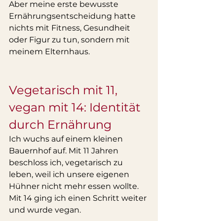
Aber meine erste bewusste 
Ernährungsentscheidung hatte 
nichts mit Fitness, Gesundheit 
oder Figur zu tun, sondern mit 
meinem Elternhaus.
Vegetarisch mit 11, 
vegan mit 14: Identität 
durch Ernährung
Ich wuchs auf einem kleinen 
Bauernhof auf. Mit 11 Jahren 
beschloss ich, vegetarisch zu 
leben, weil ich unsere eigenen 
Hühner nicht mehr essen wollte. 
Mit 14 ging ich einen Schritt weiter 
und wurde vegan.