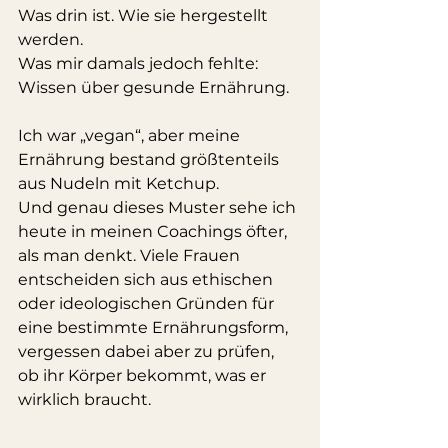
Was drin ist. Wie sie hergestellt 
werden.
Was mir damals jedoch fehlte: 
Wissen über gesunde Ernährung.
Ich war „vegan“, aber meine 
Ernährung bestand größtenteils 
aus Nudeln mit Ketchup.
Und genau dieses Muster sehe ich 
heute in meinen Coachings öfter, 
als man denkt. Viele Frauen 
entscheiden sich aus ethischen 
oder ideologischen Gründen für 
eine bestimmte Ernährungsform, 
vergessen dabei aber zu prüfen, 
ob ihr Körper bekommt, was er 
wirklich braucht.